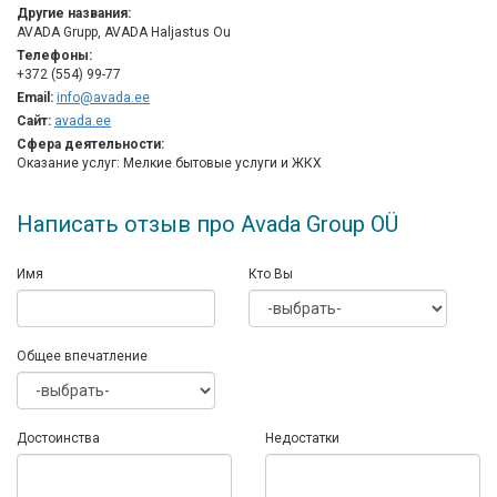
Другие названия:
AVADA Grupp, AVADA Haljastus Ou
Телефоны:
+372 (554) 99-77
Email:
info@avada.ee
Сайт:
avada.ee
Сфера деятельности:
Оказание услуг: Мелкие бытовые услуги и ЖКХ
Написать отзыв про Avada Group OÜ
Имя
Кто Вы
Общее впечатление
Достоинства
Недостатки