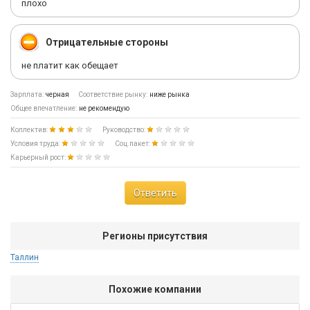
плохо
Отрицательные стороны
не платит как обещает
Зарплата:
черная
Соответствие рынку:
ниже рынка
Общее впечатление:
не рекомендую
Коллектив:
Руководство:
Условия труда:
Соц.пакет:
Карьерный рост:
Ответить
Регионы присутствия
Таллин
Похожие компании