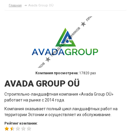
Главная
Avada Group OÜ
Компания просмотрена:
17820 раз
AVADA GROUP OÜ
Строительно-ландшафтная компания «Avada Group OÜ»
работает на рынке с 2014 года.
Компания оказывает полный цикл ландшафтных работ на
территории Эстонии и осуществляет их обслуживание.
Рейтинг компании: