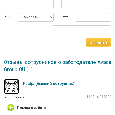
Город
Email
Отправить
Отзывы сотрудников о работодателе Avada
Group OÜ
(1)
Kostja (Бывший сотрудник)
18:18 16.03.2024
Город: Таллин
Плюсы в работе