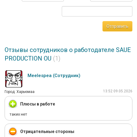
Отправить
Отзывы сотрудников о работодателе SAUE
PRODUCTION OU
(1)
Meelespea (Сотрудник)
13:52 09.05.2026
Город: Харьюмаа
Плюсы в работе
таких нет
Отрицательные стороны