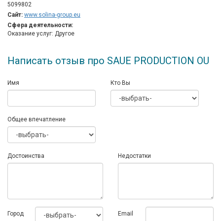
5099802
Сайт:
www.solina-group.eu
Сфера деятельности:
Оказание услуг: Другое
Написать отзыв про SAUE PRODUCTION OU
Имя
Кто Вы
Общее впечатление
Достоинства
Недостатки
Город
Email