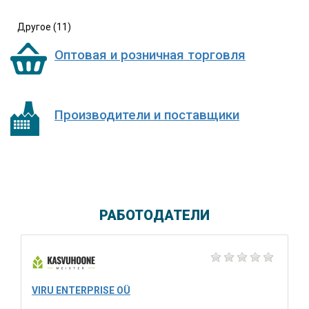
Другое (11)
Оптовая и розничная торговля
Производители и поставщики
РАБОТОДАТЕЛИ
VIRU ENTERPRISE OÜ