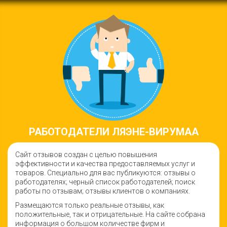
РАБОТОДАТЕЛИ ЛЯЭНЕ-ВИРУМАА
Сайт отзывов создан с целью повышения
эффективности и качества предоставляемых услуг и
товаров. Специально для вас публикуются: отзывы о
работодателях; черный список работодателей; поиск
работы по отзывам; отзывы клиентов о компаниях.
Размещаются только реальные отзывы, как
положительные, так и отрицательные. На сайте собрана
информация о большом количестве фирм и