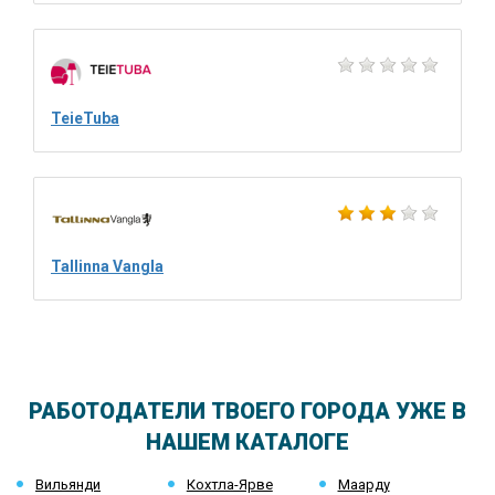
TeieTuba
Tallinna Vangla
РАБОТОДАТЕЛИ ТВОЕГО ГОРОДА УЖЕ В
НАШЕМ КАТАЛОГЕ
Вильянди
Кохтла-Ярве
Маарду