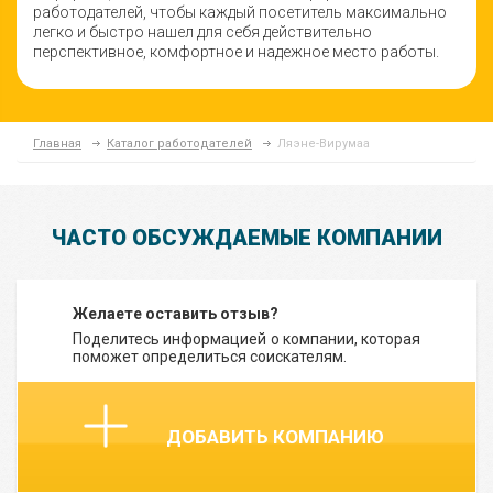
работодателей, чтобы каждый посетитель максимально
легко и быстро нашел для себя действительно
перспективное, комфортное и надежное место работы.
Главная
Каталог работодателей
Ляэне-Вирумаа
ЧАСТО ОБСУЖДАЕМЫЕ КОМПАНИИ
Желаете оставить отзыв?
Поделитесь информацией о компании, которая
поможет определиться соискателям.
ДОБАВИТЬ КОМПАНИЮ