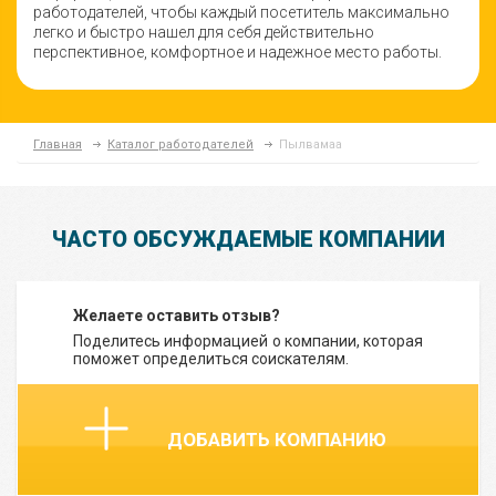
работодателей, чтобы каждый посетитель максимально
легко и быстро нашел для себя действительно
перспективное, комфортное и надежное место работы.
Главная
Каталог работодателей
Пылвамаа
ЧАСТО ОБСУЖДАЕМЫЕ КОМПАНИИ
Желаете оставить отзыв?
Поделитесь информацией о компании, которая
поможет определиться соискателям.
ДОБАВИТЬ КОМПАНИЮ