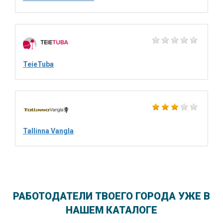
TeieTuba
Tallinna Vangla
РАБОТОДАТЕЛИ ТВОЕГО ГОРОДА УЖЕ В
НАШЕМ КАТАЛОГЕ