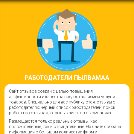
РАБОТОДАТЕЛИ ПЫЛВАМАА
Сайт отзывов создан с целью повышения
эффективности и качества предоставляемых услуг и
товаров. Специально для вас публикуются: отзывы о
работодателях; черный список работодателей; поиск
работы по отзывам; отзывы клиентов о компаниях.
Размещаются только реальные отзывы, как
положительные, так и отрицательные. На сайте собрана
информация о большом количестве фирм и