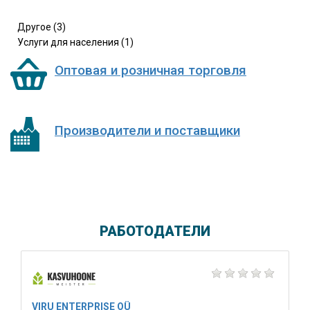
Другое (3)
Услуги для населения (1)
Оптовая и розничная торговля
Производители и поставщики
РАБОТОДАТЕЛИ
VIRU ENTERPRISE OÜ