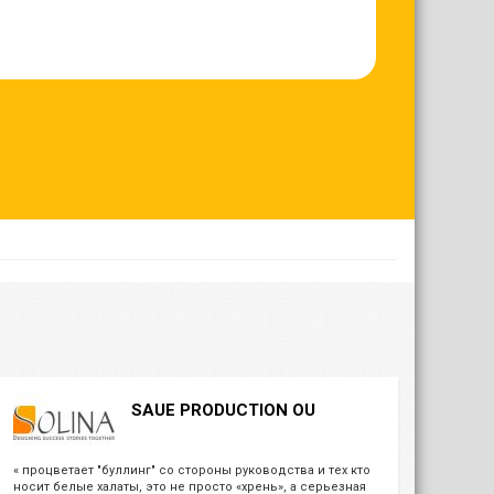
SAUE PRODUCTION OU
« процветает "буллинг" со стороны руководства и тех кто
носит белые халаты, это не просто «хрень», а серьезная