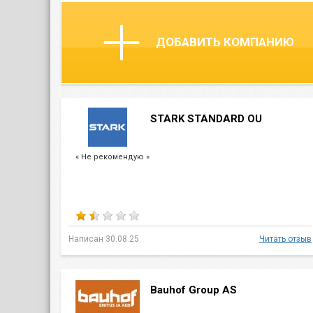
ДОБАВИТЬ КОМПАНИЮ
STARK STANDARD OU
« Не рекомендую »
Написан 30.08.25
Читать отзыв
Bauhof Group AS