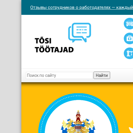
Отзывы сотрудников о работодателях — каждый
Найти