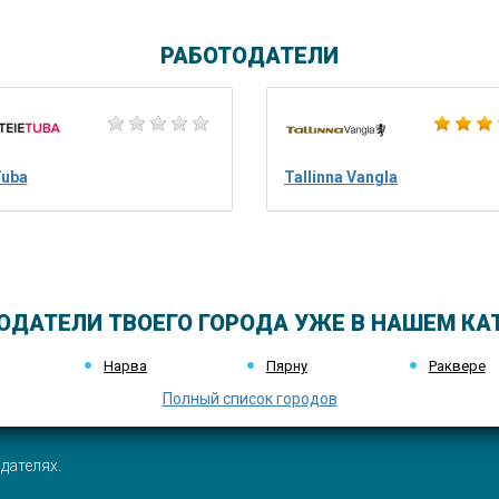
РАБОТОДАТЕЛИ
Tuba
Tallinna Vangla
ОДАТЕЛИ ТВОЕГО ГОРОДА УЖЕ В НАШЕМ КА
Нарва
Пярну
Раквере
Полный список городов
дателях.