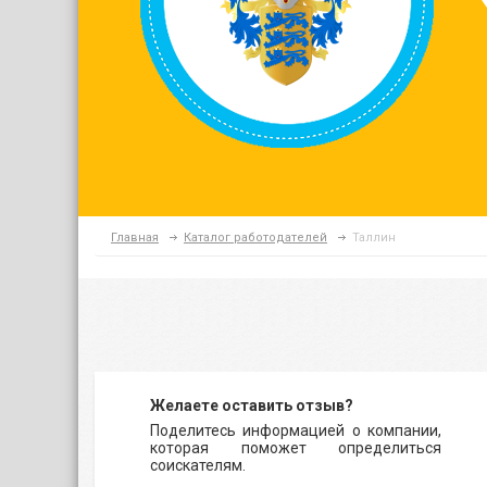
Главная
Каталог работодателей
Таллин
Желаете оставить отзыв?
Поделитесь информацией о компании,
которая поможет определиться
соискателям.