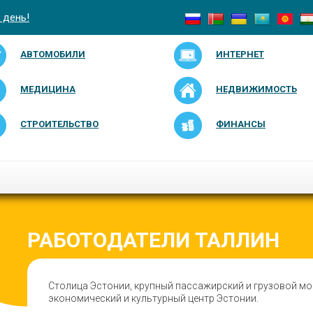
 день!
АВТОМОБИЛИ
ИНТЕРНЕТ
МЕДИЦИНА
НЕДВИЖИМОСТЬ
СТРОИТЕЛЬСТВО
ФИНАНСЫ
РАБОТОДАТЕЛИ ТАЛЛИН
Столица Эстонии, крупный пассажирский и грузовой мор
экономический и культурный центр Эстонии.