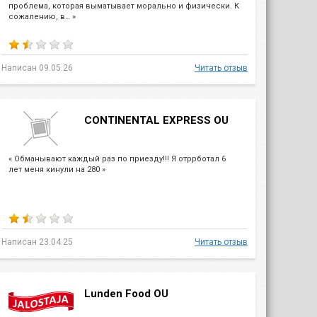
проблема, которая выматывает морально и физически. К
сожалению, в… »
Написан 09.05.26
Читать отзыв
CONTINENTAL EXPRESS OU
« Обманывают каждый раз по приезду!!! Я отррботал 6
лет меня кинули на 280 »
Написан 23.04.25
Читать отзыв
Lunden Food OU