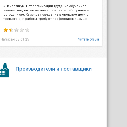
« Паноптикум. Нет организации труда, не обученное
начальство, так же не может пояснить работу новым
сотрудникам. Хамское поведение в овощном цеху, с
третьего дня работы. требуют профессионализм… »
Написан 08.01.25
Читать отзыв
Производители и поставщики