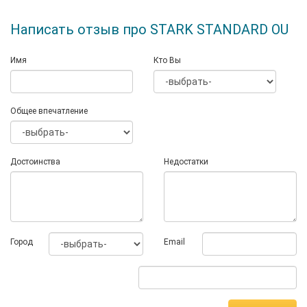
Написать отзыв про STARK STANDARD OU
Имя
Кто Вы
Общее впечатление
Достоинства
Недостатки
Город
Email