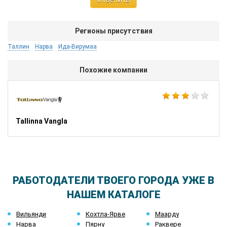
Регионы присутствия
Таллин
Нарва
Ида-Вирумаа
Похожие компании
Tallinna Vangla
РАБОТОДАТЕЛИ ТВОЕГО ГОРОДА УЖЕ В
НАШЕМ КАТАЛОГЕ
Вильянди
Кохтла-Ярве
Маарду
Нарва
Пярну
Раквере