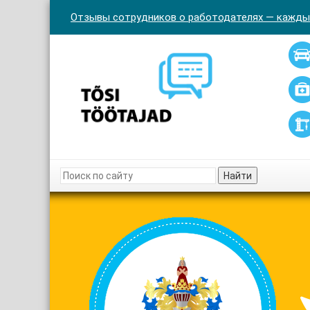
Отзывы сотрудников о работодателях — кажды
Найти