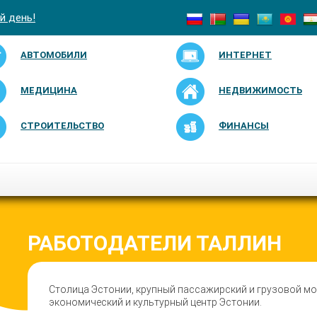
й день!
АВТОМОБИЛИ
ИНТЕРНЕТ
МЕДИЦИНА
НЕДВИЖИМОСТЬ
СТРОИТЕЛЬСТВО
ФИНАНСЫ
РАБОТОДАТЕЛИ ТАЛЛИН
Столица Эстонии, крупный пассажирский и грузовой мор
экономический и культурный центр Эстонии.