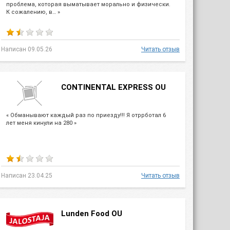
проблема, которая выматывает морально и физически.
К сожалению, в… »
Написан 09.05.26
Читать отзыв
CONTINENTAL EXPRESS OU
« Обманывают каждый раз по приезду!!! Я отррботал 6
лет меня кинули на 280 »
Написан 23.04.25
Читать отзыв
Lunden Food OU