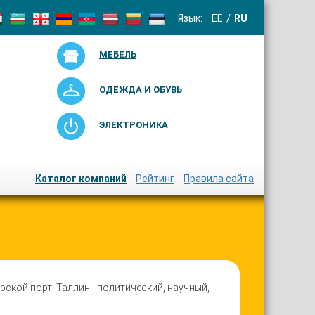
Язык:
EE
RU
МЕБЕЛЬ
ОДЕЖДА И ОБУВЬ
ЭЛЕКТРОНИКА
Каталог компаний
Рейтинг
Правила сайта
ской порт. Таллин - политический, научный,