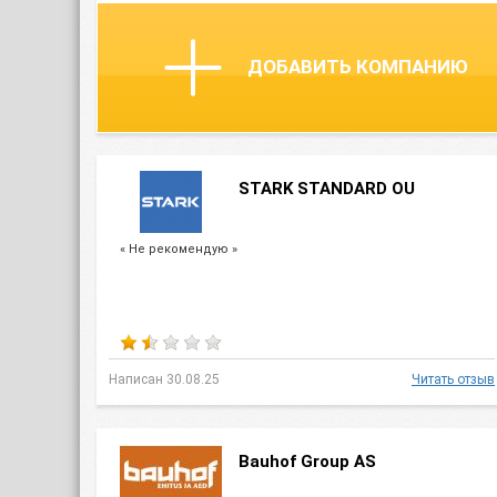
ДОБАВИТЬ КОМПАНИЮ
STARK STANDARD OU
« Не рекомендую »
Написан 30.08.25
Читать отзыв
Bauhof Group AS