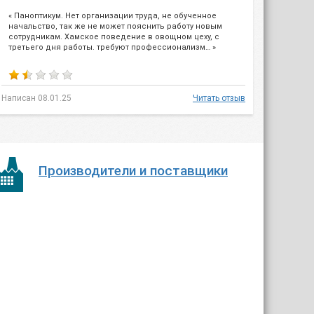
« Паноптикум. Нет организации труда, не обученное
начальство, так же не может пояснить работу новым
сотрудникам. Хамское поведение в овощном цеху, с
третьего дня работы. требуют профессионализм… »
Написан 08.01.25
Читать отзыв
Производители и поставщики