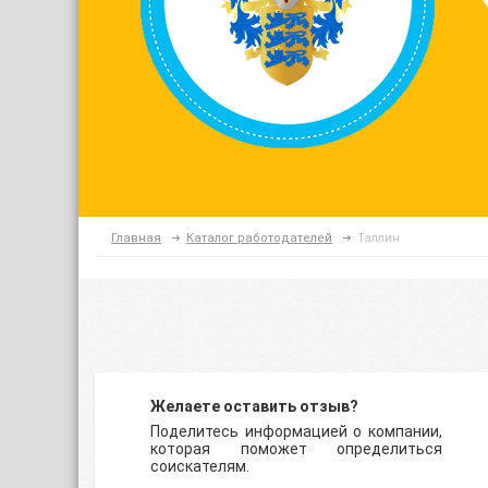
Главная
Каталог работодателей
Таллин
Желаете оставить отзыв?
Поделитесь информацией о компании,
которая поможет определиться
соискателям.